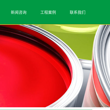
新闻咨询
工程案例
联系我们
行业新闻
别墅工程