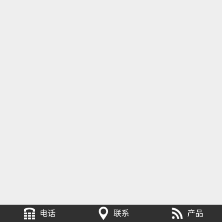
电话
联系
产品