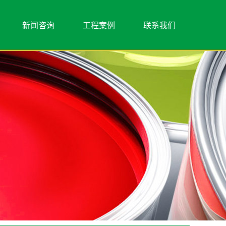
新闻咨询
工程案例
联系我们
行业新闻
别墅工程