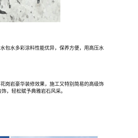
。水包水多彩涂料性能优异，保养方便，用高压水
现花岗岩豪华装修效果，施工又特别简易的高级饰
装饰，轻松赋予典雅岩石风采。