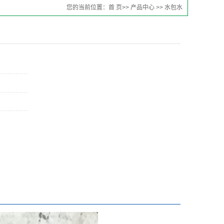
您的当前位置：
首 页
>>
产品中心
>>
水包水