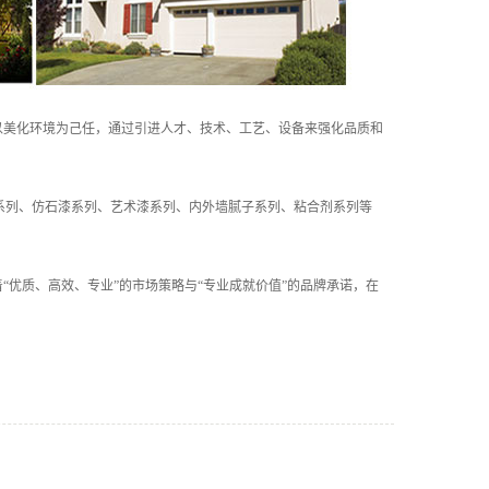
以美化环境为己任，通过引进人才、技术、工艺、设备来强化品质和
系列、仿石漆系列、艺术漆系列、内外墙腻子系列、粘合剂系列等
“优质、高效、专业”的市场策略与“专业成就价值”的品牌承诺，在