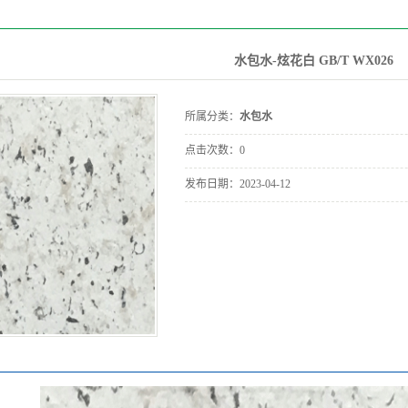
水包水-炫花白 GB/T WX026
所属分类：
水包水
点击次数：
0
发布日期：
2023-04-12