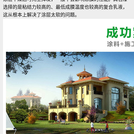
选择的是粘结力较高的、最低成膜温度也较高的复合乳液，
这从根本上解决了涂层太软的问题。