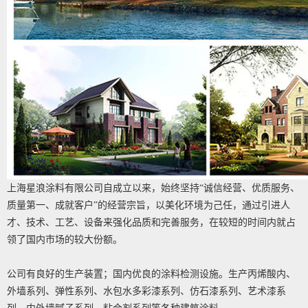
上海星浪涂料有限公司自成立以来，始终坚持“诚信经营、优质服务、
质量第一、成就客户”的经营宗旨，以美化环境为己任，通过引进人
才、技术、工艺、设备来强化品质和完善服务，在较短的时间内就占
领了国内市场的较大份额。
公司有良好的生产装置；国内优良的涂料检测设施。生产丙烯酸内、
外墙系列、弹性系列、水包水多彩漆系列、仿石漆系列、艺术漆系